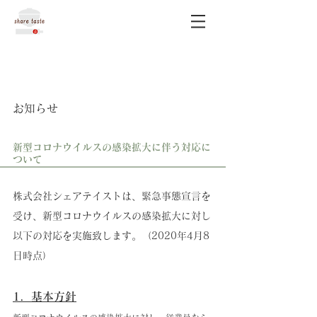
お知らせ
新型コロナウイルスの感染拡大に伴う対応に
ついて
株式会社シェアテイストは、緊急事態宣言を
受け、新型コロナウイルスの感染拡大に対し
以下の対応を実施致します。（2020年4月8
日時点）
1．基本方針